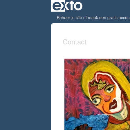
Beheer je site
of
maak een gratis accou
Contact