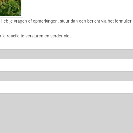
eb je vragen of opmerkingen, stuur dan een bericht via het formulier
 je reactie te versturen en verder niet.