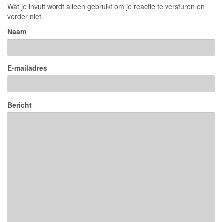
Wat je invult wordt alleen gebruikt om je reactie te versturen en
verder niet.
Naam
E-mailadres
Bericht