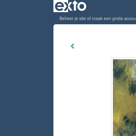
Beheer je site
of
maak een gratis accou