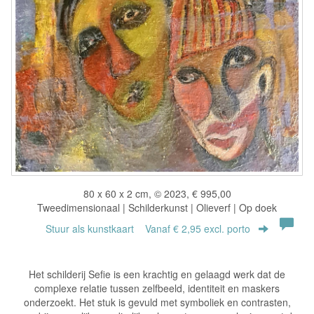
80 x 60 x 2 cm, © 2023, € 995,00
Tweedimensionaal | Schilderkunst | Olieverf | Op doek
Stuur als kunstkaart
Vanaf € 2,95 excl. porto
Het schilderij Sefie is een krachtig en gelaagd werk dat de
complexe relatie tussen zelfbeeld, identiteit en maskers
onderzoekt. Het stuk is gevuld met symboliek en contrasten,