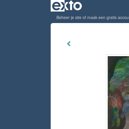
Beheer je site
of
maak een gratis accou